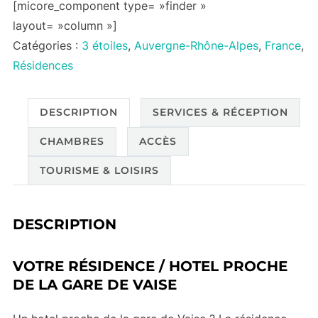
[micore_component type= »finder »
layout= »column »]
Catégories :
3 étoiles
,
Auvergne-Rhône-Alpes
,
France
,
Résidences
DESCRIPTION
SERVICES & RÉCEPTION
CHAMBRES
ACCÈS
TOURISME & LOISIRS
DESCRIPTION
VOTRE RÉSIDENCE / HOTEL PROCHE
DE LA GARE DE VAISE