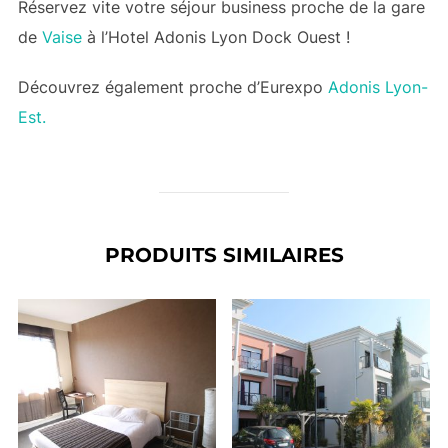
Réservez vite votre séjour business proche de la gare
de
Vaise
à l’Hotel Adonis Lyon Dock Ouest !
Découvrez également proche d’Eurexpo
Adonis Lyon-
Est.
PRODUITS SIMILAIRES