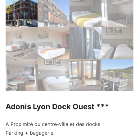
Adonis Lyon Dock Ouest ***
A Proximité du centre-ville et des docks
Parking + bagagerie.