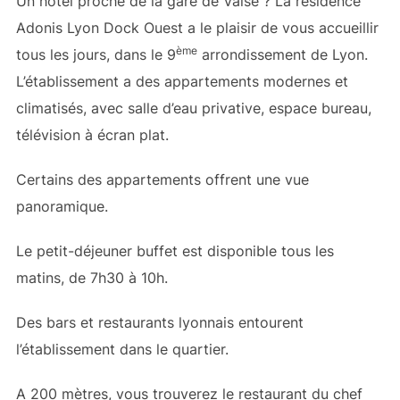
Un hotel proche de la gare de Vaise ? La résidence
Adonis Lyon Dock Ouest a le plaisir de vous accueillir
ème
tous les jours, dans le 9
arrondissement de Lyon.
L’établissement a des appartements modernes et
climatisés, avec salle d’eau privative, espace bureau,
télévision à écran plat.
Certains des appartements offrent une vue
panoramique.
Le petit-déjeuner buffet est disponible tous les
matins, de 7h30 à 10h.
Des bars et restaurants lyonnais entourent
l’établissement dans le quartier.
A 200 mètres, vous trouverez le restaurant du chef