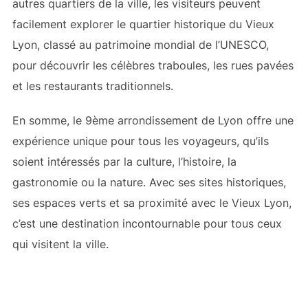
autres quartiers de la ville, les visiteurs peuvent
facilement explorer le quartier historique du Vieux
Lyon, classé au patrimoine mondial de l’UNESCO,
pour découvrir les célèbres traboules, les rues pavées
et les restaurants traditionnels.
En somme, le 9ème arrondissement de Lyon offre une
expérience unique pour tous les voyageurs, qu’ils
soient intéressés par la culture, l’histoire, la
gastronomie ou la nature. Avec ses sites historiques,
ses espaces verts et sa proximité avec le Vieux Lyon,
c’est une destination incontournable pour tous ceux
qui visitent la ville.