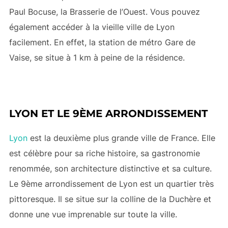
Paul Bocuse, la Brasserie de l’Ouest. Vous pouvez
également accéder à la vieille ville de Lyon
facilement. En effet, la station de métro Gare de
Vaise, se situe à 1 km à peine de la résidence.
LYON ET LE 9ÈME ARRONDISSEMENT
Lyon
est la deuxième plus grande ville de France. Elle
est célèbre pour sa riche histoire, sa gastronomie
renommée, son architecture distinctive et sa culture.
Le 9ème arrondissement de Lyon est un quartier très
pittoresque. Il se situe sur la colline de la Duchère et
donne une vue imprenable sur toute la ville.