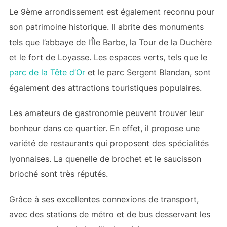
Le 9ème arrondissement est également reconnu pour
son patrimoine historique. Il abrite des monuments
tels que l’abbaye de l’Île Barbe, la Tour de la Duchère
et le fort de Loyasse. Les espaces verts, tels que le
parc de la Tête d’Or
et le parc Sergent Blandan, sont
également des attractions touristiques populaires.
Les amateurs de gastronomie peuvent trouver leur
bonheur dans ce quartier. En effet, il propose une
variété de restaurants qui proposent des spécialités
lyonnaises. La quenelle de brochet et le saucisson
brioché sont très réputés.
Grâce à ses excellentes connexions de transport,
avec des stations de métro et de bus desservant les