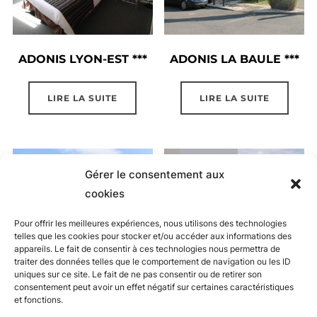
ADONIS LYON-EST ***
ADONIS LA BAULE ***
LIRE LA SUITE
LIRE LA SUITE
Gérer le consentement aux
cookies
Pour offrir les meilleures expériences, nous utilisons des technologies
telles que les cookies pour stocker et/ou accéder aux informations des
appareils. Le fait de consentir à ces technologies nous permettra de
traiter des données telles que le comportement de navigation ou les ID
uniques sur ce site. Le fait de ne pas consentir ou de retirer son
consentement peut avoir un effet négatif sur certaines caractéristiques
et fonctions.
ADONIS SANARY ***
ADONIS LE CASTELLET