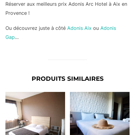
Réserver aux meilleurs prix Adonis Arc Hotel à Aix en
Provence !
Ou découvrez juste à côté
Adonis Aix
ou
Adonis
Gap
…
PRODUITS SIMILAIRES