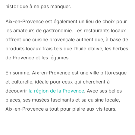
historique à ne pas manquer.
Aix-en-Provence est également un lieu de choix pour
les amateurs de gastronomie. Les restaurants locaux
offrent une cuisine provençale authentique, à base de
produits locaux frais tels que l’huile d’olive, les herbes
de Provence et les légumes.
En somme, Aix-en-Provence est une ville pittoresque
et culturelle, idéale pour ceux qui cherchent à
découvrir
la région de la Provence
. Avec ses belles
places, ses musées fascinants et sa cuisine locale,
Aix-en-Provence a tout pour plaire aux visiteurs.