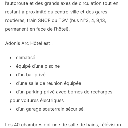
l’autoroute et des grands axes de circulation tout en
restant à proximité du centre-ville et des gares
routières, train SNCF ou TGV (bus N°3, 4, 9,13,
permanent en face de l’hôtel).
Adonis Arc Hôtel est :
climatisé
équipé d’une piscine
d’un bar privé
d’une salle de réunion équipée
d’un parking privé avec bornes de recharges
pour voitures électriques
d’un garage souterrain sécurisé.
Les 40 chambres ont une de salle de bains, télévision