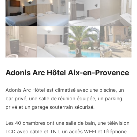
Adonis Arc Hôtel Aix-en-Provence
Adonis Arc Hôtel est climatisé avec une piscine, un
bar privé, une salle de réunion équipée, un parking
privé et un garage souterrain sécurisé.
Les 40 chambres ont une salle de bain, une télévision
LCD avec câble et TNT, un accès WI-FI et téléphone