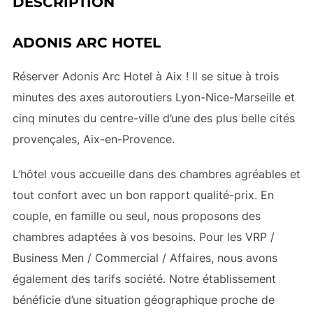
DESCRIPTION
ADONIS ARC HOTEL
Réserver Adonis Arc Hotel à Aix ! Il se situe à trois
minutes des axes autoroutiers Lyon-Nice-Marseille et
cinq minutes du centre-ville d’une des plus belle cités
provençales, Aix-en-Provence.
L’hôtel vous accueille dans des chambres agréables et
tout confort avec un bon rapport qualité-prix. En
couple, en famille ou seul, nous proposons des
chambres adaptées à vos besoins. Pour les VRP /
Business Men / Commercial / Affaires, nous avons
également des tarifs société. Notre établissement
bénéficie d’une situation géographique proche de