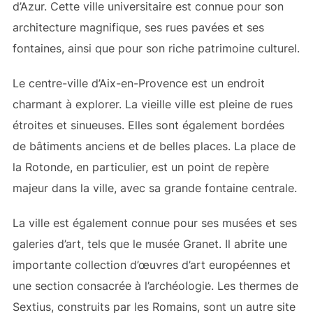
d’Azur. Cette ville universitaire est connue pour son
architecture magnifique, ses rues pavées et ses
fontaines, ainsi que pour son riche patrimoine culturel.
Le centre-ville d’Aix-en-Provence est un endroit
charmant à explorer. La vieille ville est pleine de rues
étroites et sinueuses. Elles sont également bordées
de bâtiments anciens et de belles places. La place de
la Rotonde, en particulier, est un point de repère
majeur dans la ville, avec sa grande fontaine centrale.
La ville est également connue pour ses musées et ses
galeries d’art, tels que le musée Granet. Il abrite une
importante collection d’œuvres d’art européennes et
une section consacrée à l’archéologie. Les thermes de
Sextius, construits par les Romains, sont un autre site