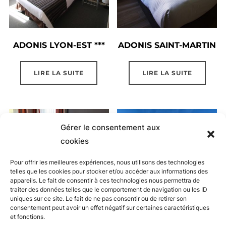
ADONIS LYON-EST ***
ADONIS SAINT-MARTIN
LIRE LA SUITE
LIRE LA SUITE
Gérer le consentement aux
cookies
Pour offrir les meilleures expériences, nous utilisons des technologies
telles que les cookies pour stocker et/ou accéder aux informations des
appareils. Le fait de consentir à ces technologies nous permettra de
traiter des données telles que le comportement de navigation ou les ID
uniques sur ce site. Le fait de ne pas consentir ou de retirer son
consentement peut avoir un effet négatif sur certaines caractéristiques
et fonctions.
ADONIS STRASBOURG
HÔTEL ADONIS