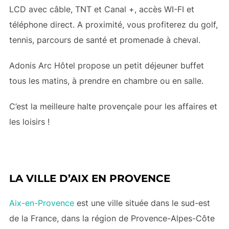
LCD avec câble, TNT et Canal +, accès WI-FI et
téléphone direct. A proximité, vous profiterez du golf,
tennis, parcours de santé et promenade à cheval.
Adonis Arc Hôtel propose un petit déjeuner buffet
tous les matins, à prendre en chambre ou en salle.
C’est la meilleure halte provençale pour les affaires et
les loisirs !
LA VILLE D’AIX EN PROVENCE
Aix-en-Provence
est une ville située dans le sud-est
de la France, dans la région de Provence-Alpes-Côte