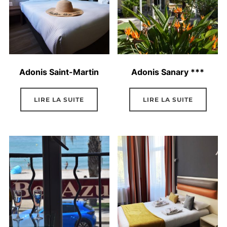
Adonis Saint-Martin
Adonis Sanary ***
LIRE LA SUITE
LIRE LA SUITE