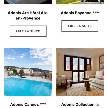
Adonis Arc Hôtel Aix-
Adonis Bayonne ***
en-Provence
LIRE LA SUITE
LIRE LA SUITE
Adonis Cannes ***
Adonis Collection la