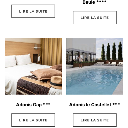
Baule ****
LIRE LA SUITE
LIRE LA SUITE
Adonis Gap ***
Adonis le Castellet ***
LIRE LA SUITE
LIRE LA SUITE