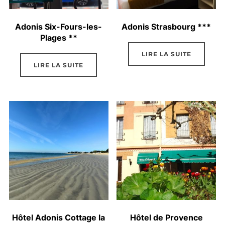
Adonis Six-Fours-les-
Adonis Strasbourg ***
Plages **
LIRE LA SUITE
LIRE LA SUITE
Hôtel Adonis Cottage la
Hôtel de Provence