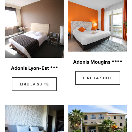
Adonis Mougins ****
Adonis Lyon-Est ***
LIRE LA SUITE
LIRE LA SUITE