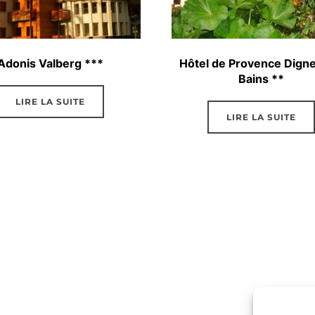
Adonis Valberg ***
Hôtel de Provence Digne
Bains **
LIRE LA SUITE
LIRE LA SUITE