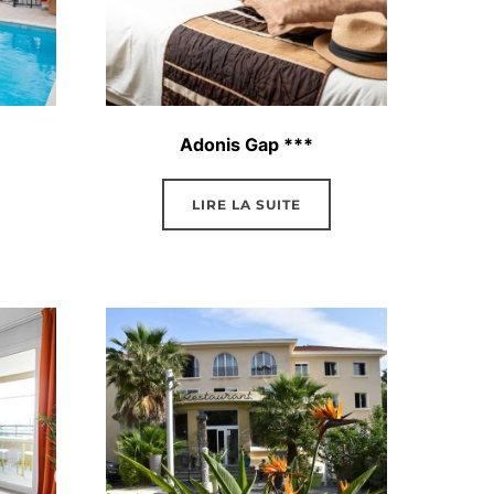
Adonis Gap ***
LIRE LA SUITE