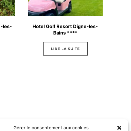
-les-
Hotel Golf Resort Digne-les-
Bains ****
LIRE LA SUITE
Gérer le consentement aux cookies