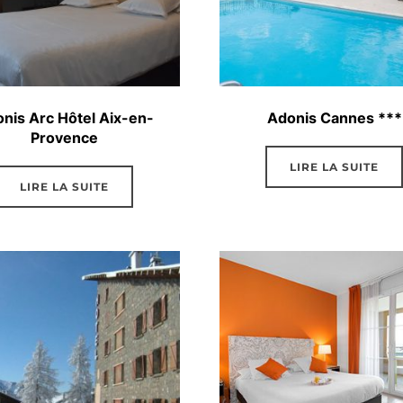
nis Arc Hôtel Aix-en-
Adonis Cannes ***
Provence
LIRE LA SUITE
LIRE LA SUITE