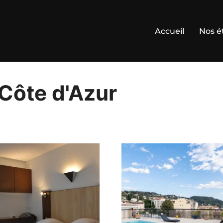
Accueil
Nos é
Côte d'Azur