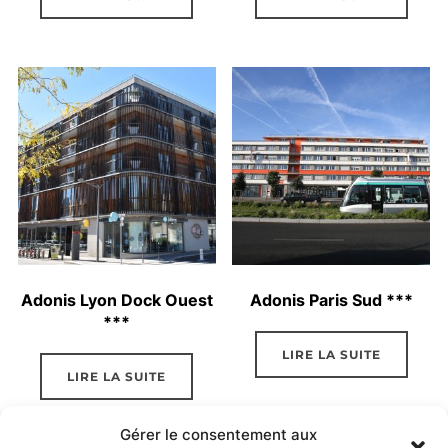
Adonis Lyon Dock Ouest
Adonis Paris Sud ***
***
LIRE LA SUITE
LIRE LA SUITE
Gérer le consentement aux