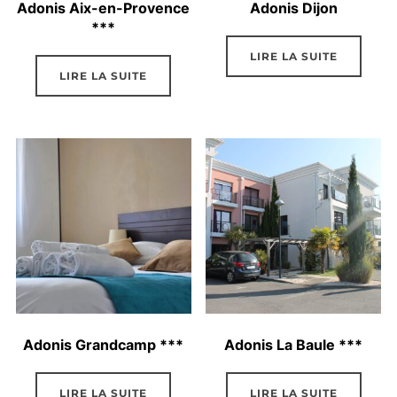
Adonis Aix-en-Provence
Adonis Dijon
***
LIRE LA SUITE
LIRE LA SUITE
Adonis Grandcamp ***
Adonis La Baule ***
LIRE LA SUITE
LIRE LA SUITE