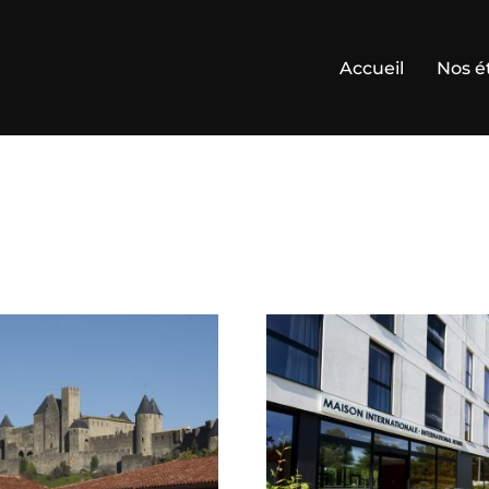
Accueil
Nos é