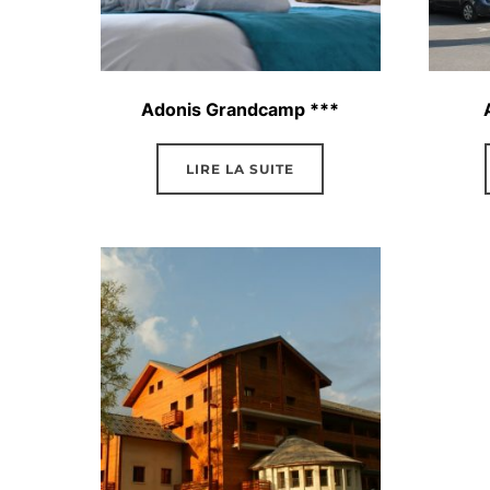
Adonis Grandcamp ***
LIRE LA SUITE