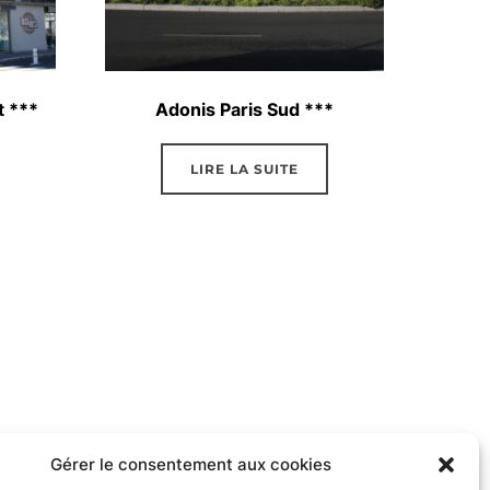
t ***
Adonis Paris Sud ***
LIRE LA SUITE
Gérer le consentement aux cookies