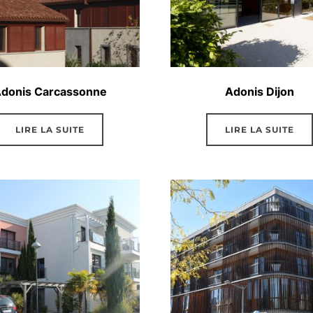
donis Carcassonne
Adonis Dijon
LIRE LA SUITE
LIRE LA SUITE