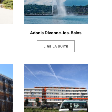
Adonis Divonne-les-Bains
LIRE LA SUITE