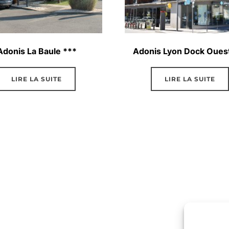
Adonis La Baule ***
Adonis Lyon Dock Oues
LIRE LA SUITE
LIRE LA SUITE