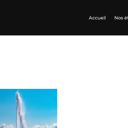
Accueil
Nos é