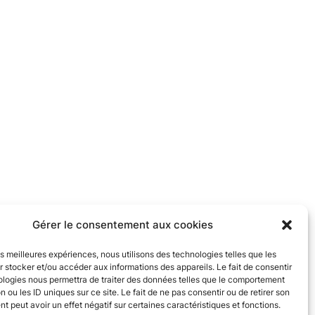
Gérer le consentement aux cookies
les meilleures expériences, nous utilisons des technologies telles que les
 stocker et/ou accéder aux informations des appareils. Le fait de consentir
ologies nous permettra de traiter des données telles que le comportement
n ou les ID uniques sur ce site. Le fait de ne pas consentir ou de retirer son
 peut avoir un effet négatif sur certaines caractéristiques et fonctions.