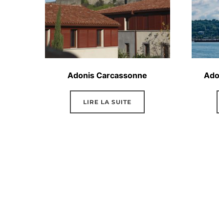
Adonis Carcassonne
Ado
LIRE LA SUITE