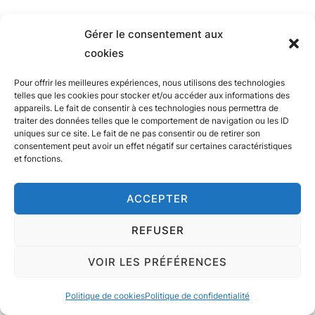
Gérer le consentement aux
cookies
Pour offrir les meilleures expériences, nous utilisons des technologies
telles que les cookies pour stocker et/ou accéder aux informations des
appareils. Le fait de consentir à ces technologies nous permettra de
traiter des données telles que le comportement de navigation ou les ID
uniques sur ce site. Le fait de ne pas consentir ou de retirer son
consentement peut avoir un effet négatif sur certaines caractéristiques
et fonctions.
ACCEPTER
REFUSER
VOIR LES PRÉFÉRENCES
Politique de cookies
Politique de confidentialité