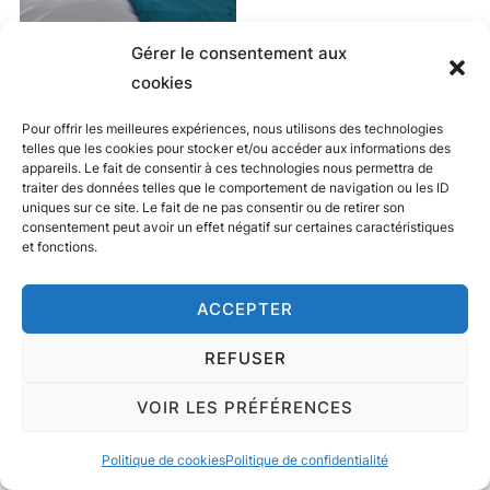
Gérer le consentement aux
Adonis Grandcamp ***
cookies
Pour offrir les meilleures expériences, nous utilisons des technologies
LIRE LA SUITE
telles que les cookies pour stocker et/ou accéder aux informations des
appareils. Le fait de consentir à ces technologies nous permettra de
traiter des données telles que le comportement de navigation ou les ID
uniques sur ce site. Le fait de ne pas consentir ou de retirer son
consentement peut avoir un effet négatif sur certaines caractéristiques
et fonctions.
ACCEPTER
REFUSER
VOIR LES PRÉFÉRENCES
Politique de cookies
Politique de confidentialité